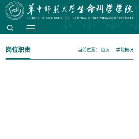
岗位职责
当前位置：
首页
-
学院概况