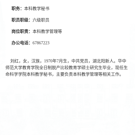
职务：
本科教学秘书
职员职级：
六级职员
岗位职责：
本科教学管理等
办公电话：
67867223
刘红，女，汉族，1970年7月生，中共党员，湖北阳新人。华中
师范大学教育学院全日制脱产比较教育学硕士研究生毕业，现任生
命科学学院本科教学秘书，主要负责本科教学管理等相关工作。