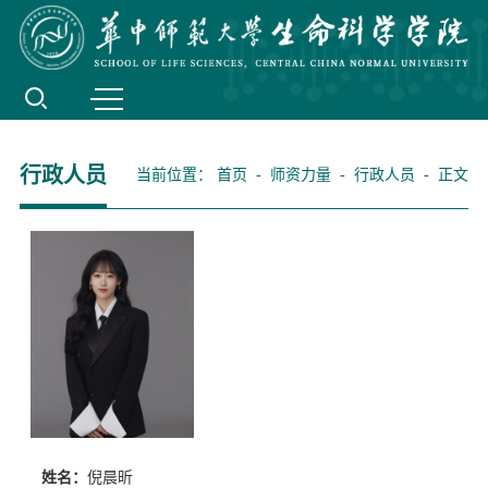
行政人员
当前位置：
首页
-
师资力量
-
行政人员
- 正文
姓名：
倪晨昕