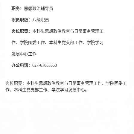
职务：
思想政治辅导员
职员职级：
八级职员
岗位职责：
本科生思想政治教育与日常事务管理工
作、学院团委工作、本科生党支部工作、学院学习
发展中心工作
办公电话：
027-67863358
岗位职责：本科生思想政治教育与日常事务管理工作、学院团委工
作、本科生党支部工作、
学院学习发展中心
。