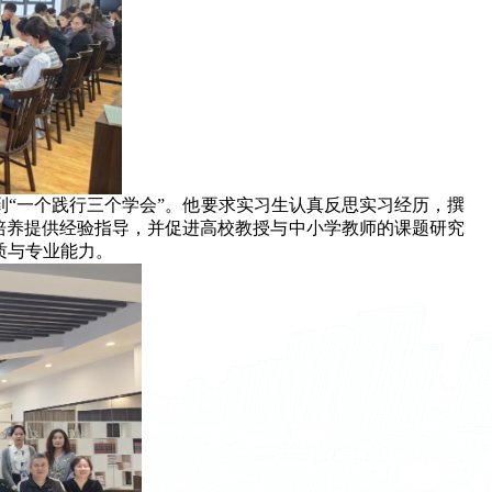
到“一个践行三个学会”。他要求实习生认真反思实习经历，撰
培养提供经验指导，并促进高校教授与中小学教师的课题研究
质与专业能力。