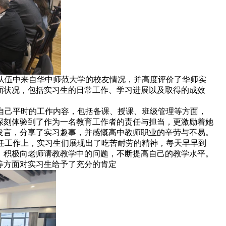
队伍中来自华中师范大学的校友情况，并高度评价了华师实
面状况，包括实习生的日常工作、学习进展以及取得的成效
。
自己平时的工作内容，包括备课、授课、班级管理等方面，
深刻体验到了作为一名教育工作者的责任与担当，
更激励着她
发言，分享了实习趣事，并感慨高中教师职业的辛劳与不易。
任工作上，实习生们展现出了吃苦耐劳的精神，每天早早到
，积极向老师请教教学中的问题，不断提高自己的教学水平。
等方面对实习生给予了充分的肯定