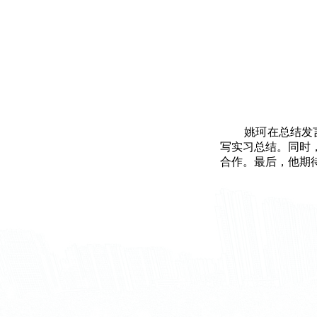
姚珂在总结发
写实习总结。同时
合作。最后，他期