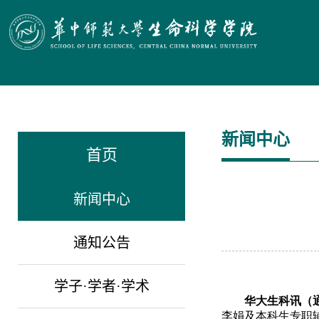
新闻中心
首页
新闻中心
通知公告
学子·学者·学术
华大生科讯（通
李娟及本科生专职辅