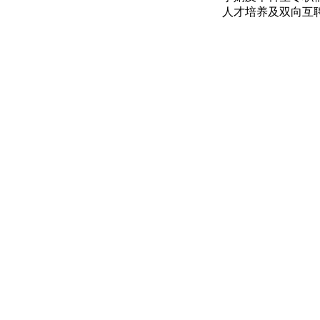
人才培养及双向互