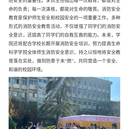
防安全的重要性。李兵主任指出每一次教育，都是对生
命的负责；每一次演练，都是对生命的敬畏。消防安全
教育是保护师生安全和校园安全的一项重要工作。多种
形式的消防安全教育活动，不仅增强了同学们的消防安
全意识，还提高了同学们的自救互救的能力。未来，学
院还将配合学校长期开展消防安全培训，努力提高生命
科学学院全体师生消防安全意识，持之以恒地将安全教
育落在实处，做到防患于未
“燃”，共同营造一个安全、
和谐的校园环境。