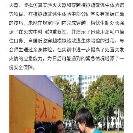
火器、虚拟仿真实验灭火器和穿越模拟疏散逃生体验馆
等项目，在模拟疏散逃生体验中部分同学没有掌握正确
的技巧，未能在规定时间内完成穿越，梅伏生副处长强
调了在火灾中时间的重要性，并演示了迅速用湿毛巾捂
住口鼻、弯腰低姿穿越模拟疏散逃生体验馆的过程。与
会师生通过亲身体验，在实训中进一步提高了处置突发
火情的应急能力，为日后可能遇到的紧急情况增添了一
份安全保障。